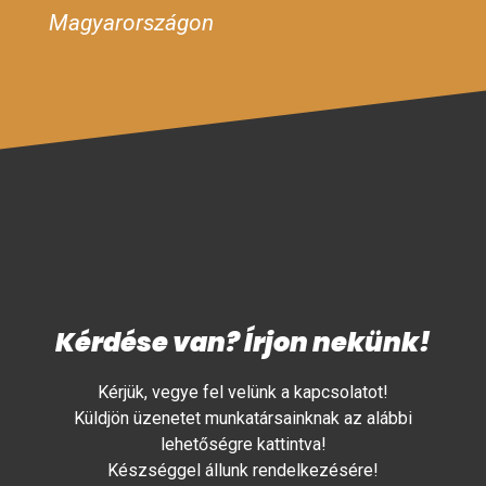
Magyarországon
Kérdése van? Írjon nekünk!
Kérjük, vegye fel velünk a kapcsolatot!
Küldjön üzenetet munkatársainknak az alábbi
lehetőségre kattintva!
Készséggel állunk rendelkezésére!