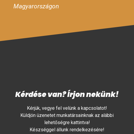
Magyarországon
Kérdése van? Írjon nekünk!
Kérjük, vegye fel velünk a kapcsolatot!
Küldjön üzenetet munkatársainknak az alábbi
lehetőségre kattintva!
Készséggel állunk rendelkezésére!