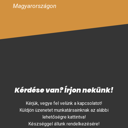
Magyarországon
Kérdése van? Írjon nekünk!
Kérjük, vegye fel velünk a kapcsolatot!
Küldjön üzenetet munkatársainknak az alábbi
lehetőségre kattintva!
Készséggel állunk rendelkezésére!