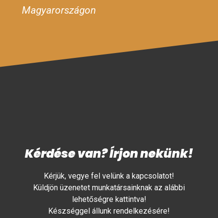
Magyarországon
Kérdése van? Írjon nekünk!
Kérjük, vegye fel velünk a kapcsolatot!
Küldjön üzenetet munkatársainknak az alábbi
lehetőségre kattintva!
Készséggel állunk rendelkezésére!