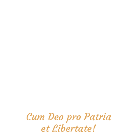
Cum Deo pro Patria
et Libertate!