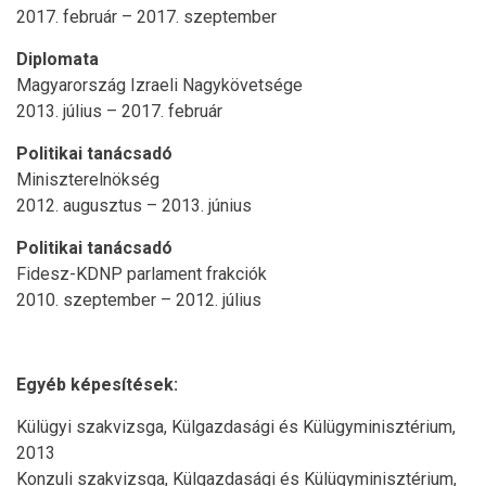
2017. február – 2017. szeptember
Diplomata
Magyarország Izraeli Nagykövetsége
2013. július – 2017. február
Politikai tanácsadó
Miniszterelnökség
2012. augusztus – 2013. június
Politikai tanácsadó
Fidesz-KDNP parlament frakciók
2010. szeptember – 2012. július
Egyéb képesítések:
Külügyi szakvizsga, Külgazdasági és Külügyminisztérium,
2013
Konzuli szakvizsga, Külgazdasági és Külügyminisztérium,