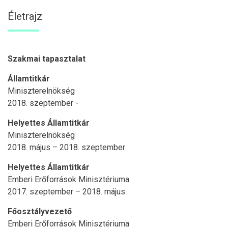
Életrajz
Szakmai tapasztalat
Államtitkár
Miniszterelnökség
2018. szeptember -
Helyettes Államtitkár
Miniszterelnökség
2018. május – 2018. szeptember
Helyettes Államtitkár
Emberi Erőforrások Minisztériuma
2017. szeptember – 2018. május
Főosztályvezető
Emberi Erőforrások Minisztériuma