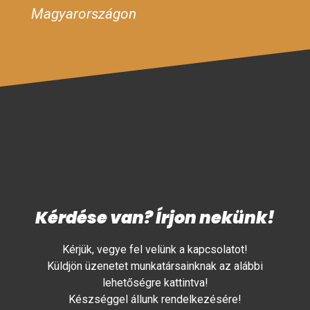
Magyarországon
Kérdése van? Írjon nekünk!
Kérjük, vegye fel velünk a kapcsolatot!
Küldjön üzenetet munkatársainknak az alábbi
lehetőségre kattintva!
Készséggel állunk rendelkezésére!