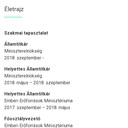
Életrajz
Szakmai tapasztalat
Államtitkár
Miniszterelnökség
2018. szeptember -
Helyettes Államtitkár
Miniszterelnökség
2018. május – 2018. szeptember
Helyettes Államtitkár
Emberi Erőforrások Minisztériuma
2017. szeptember – 2018. május
Főosztályvezető
Emberi Erőforrások Minisztériuma