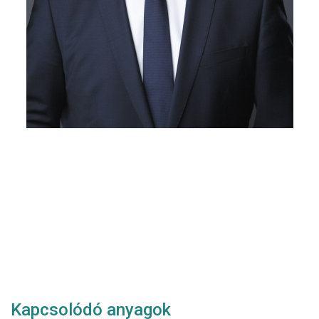
Kapcsolódó anyagok