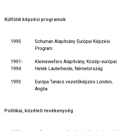
Külföldi képzési programok
1995
Schuman Alapítvány Európai Képzési
Program
1991-
Kleinewefers Alapítvány, Közép-európai
1994
Hetek Lauterheide, Németország
1993
Európa Tanács vezetőképzés London,
Anglia
Politikai, közéleti tevékenység