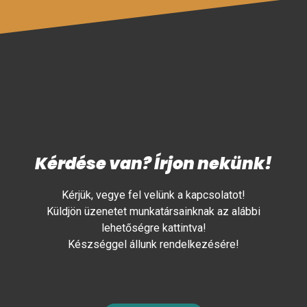
Kérdése van? Írjon nekünk!
Kérjük, vegye fel velünk a kapcsolatot!
Küldjön üzenetet munkatársainknak az alábbi
lehetőségre kattintva!
Készséggel állunk rendelkezésére!