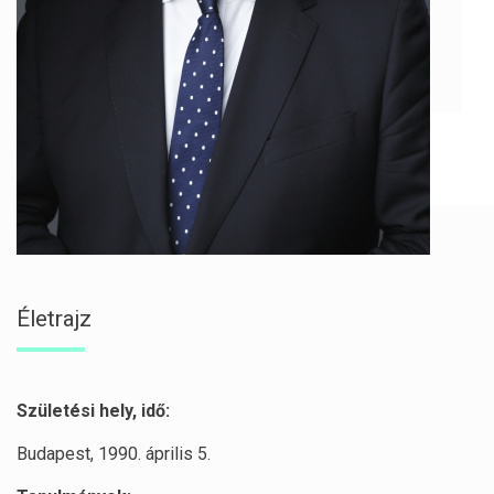
Életrajz
Születési hely, idő:
Budapest, 1990. április 5.