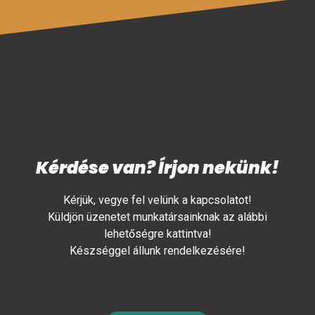
Kérdése van? Írjon nekünk!
Kérjük, vegye fel velünk a kapcsolatot!
Küldjön üzenetet munkatársainknak az alábbi
lehetőségre kattintva!
Készséggel állunk rendelkezésére!