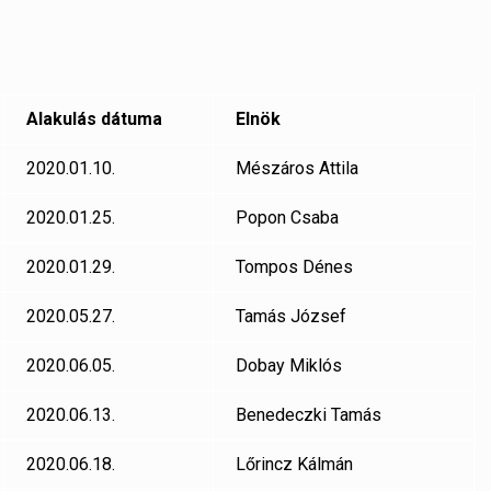
Alakulás dátuma
Elnök
2020.01.10.
Mészáros Attila
2020.01.25.
Popon Csaba
2020.01.29.
Tompos Dénes
2020.05.27.
Tamás József
2020.06.05.
Dobay Miklós
2020.06.13.
Benedeczki Tamás
2020.06.18.
Lőrincz Kálmán