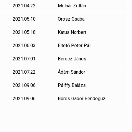
2021.04.22.
Molnár Zoltán
2021.05.10.
Orosz Csaba
2021.05.18.
Katus Norbert
2021.06.03.
Éltető Péter Pál
2021.07.01.
Berecz János
2021.07.22.
Ádám Sándor
2021.09.06.
Pálffy Balázs
2021.09.06.
Boros Gábor Bendegúz