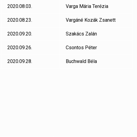
2020.08.03.
Varga Mária Terézia
2020.08.23.
Vargáné Kozák Zsanett
2020.09.20.
Szakács Zalán
2020.09.26.
Csontos Péter
2020.09.28.
Buchwald Béla