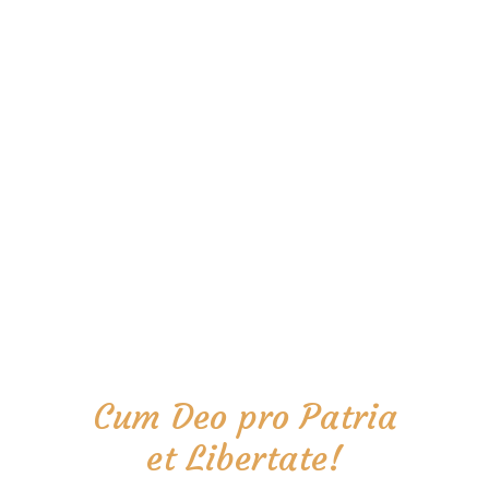
Cum Deo pro Patria
et Libertate!