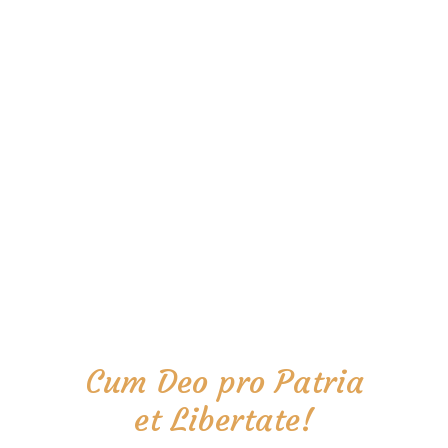
Cum Deo pro Patria
et Libertate!