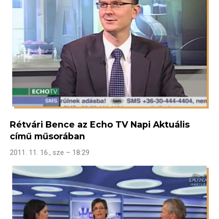
Rétvári Bence az Echo TV Napi Aktuális
című műsorában
2011. 11. 16., sze – 18:29