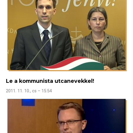
Le a kommunista utcanevekkel!
2011. 11. 10., cs – 15:54