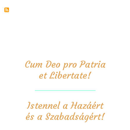
Cum Deo pro Patria
et Libertate!
Istennel a Hazáért
és a Szabadságért!