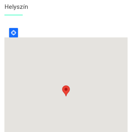
Helyszín