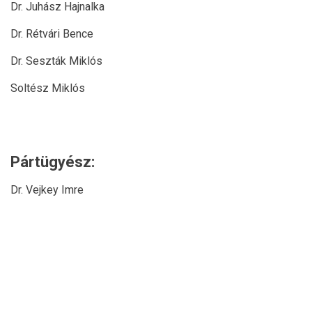
Dr. Juhász Hajnalka
Dr. Rétvári Bence
Dr. Seszták Miklós
Soltész Miklós
Pártügyész:
Dr. Vejkey Imre