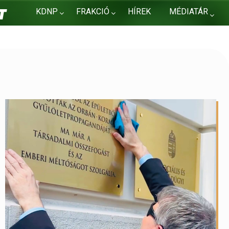
KDNP
FRAKCIÓ
HÍREK
MÉDIATÁR
KAPCSOLAT