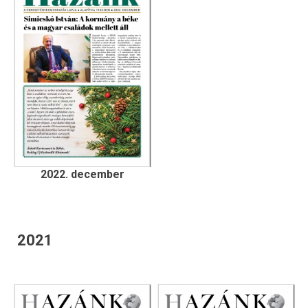
2022. december
2021