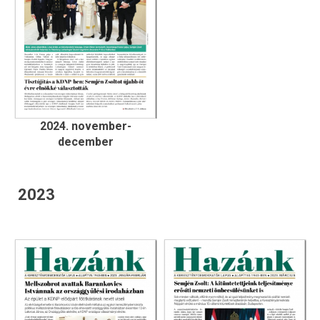
2024. november-
december
2023