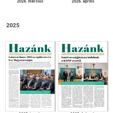
2026. március
2026. április
2025