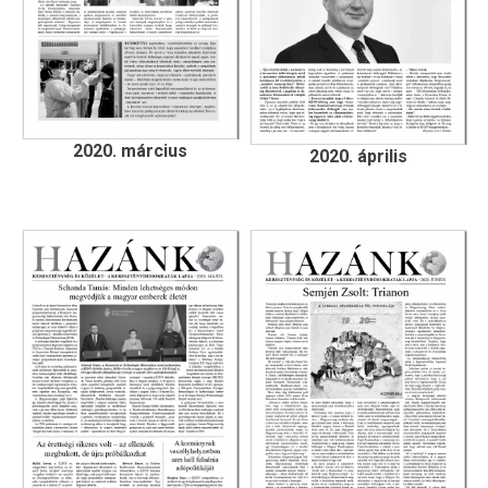
2020. március
2020. április