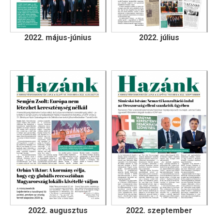
2022. május-június
2022. július
2022. augusztus
2022. szeptember