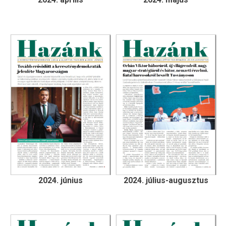
2024. június
2024. július-augusztus