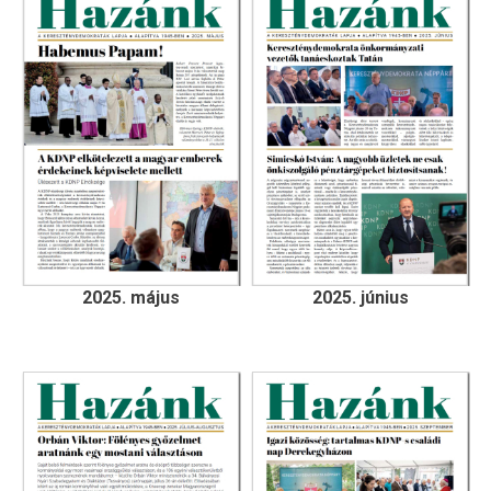
2025. május
2025. június