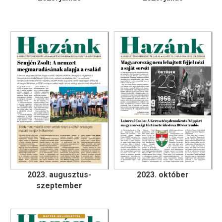
2023. augusztus-
2023. október
szeptember