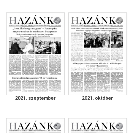
2021. szeptember
2021. október