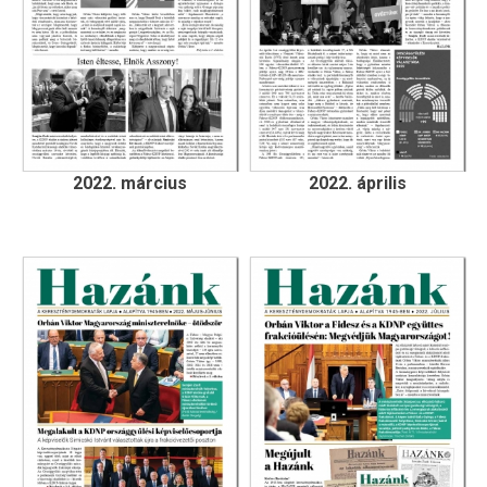
2022. március
2022. április