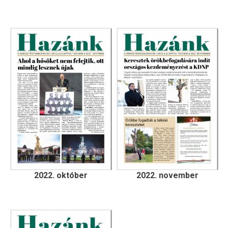
2022. október
2022. november