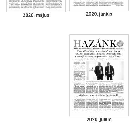
2020. június
2020. május
2020. július