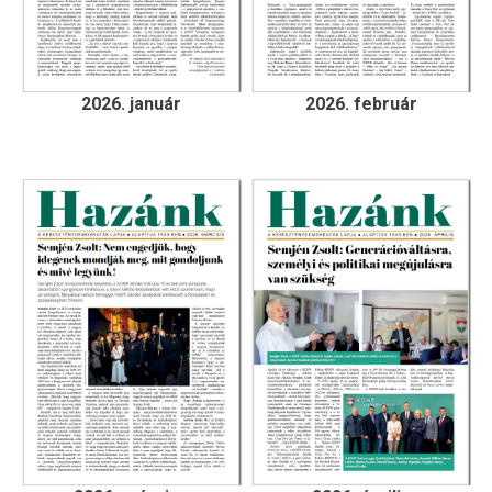
2026. január
2026. február