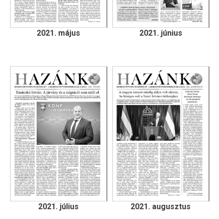
2021. május
2021. június
2021. július
2021. augusztus