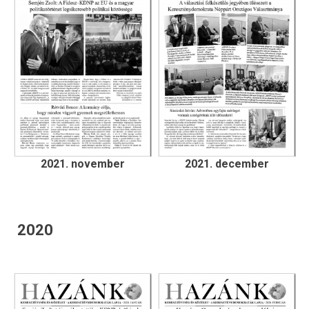
2021. november
2021. december
2020