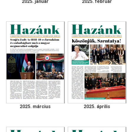
2025. január
2025. február
2025. március
2025. április