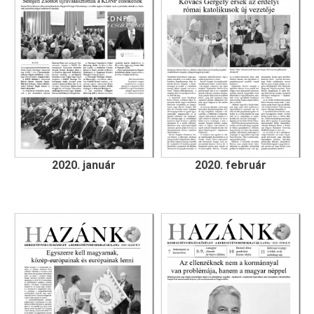
2020. január
2020. február