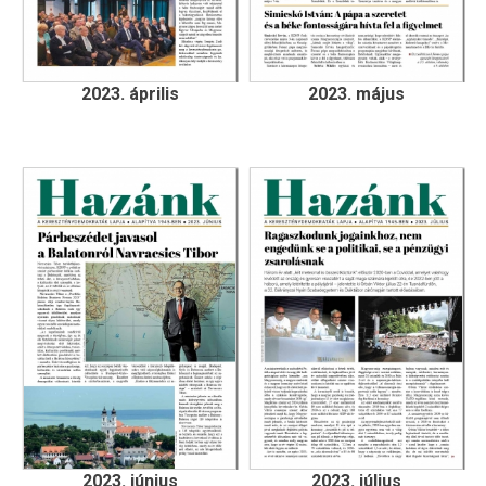
2023. április
2023. május
2023. június
2023. július