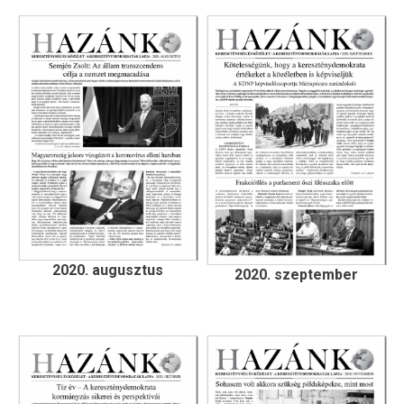
2020. augusztus
2020. szeptember