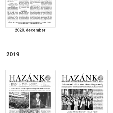
2020. december
2019