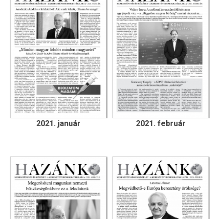
2021. január
2021. február