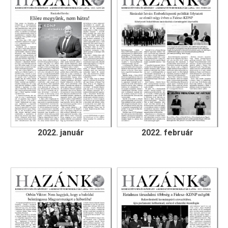
2022. január
2022. február