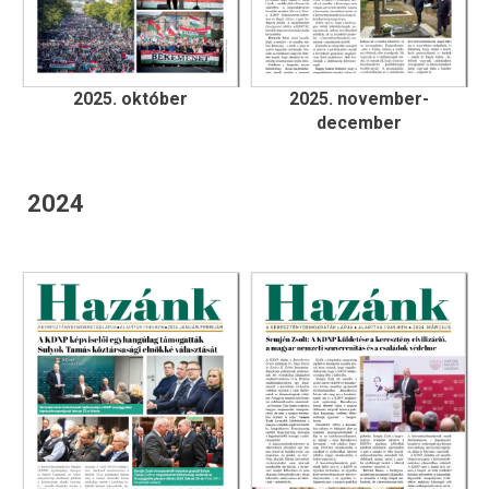
2025. október
2025. november-
december
2024