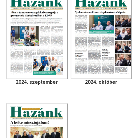
2024. szeptember
2024. október