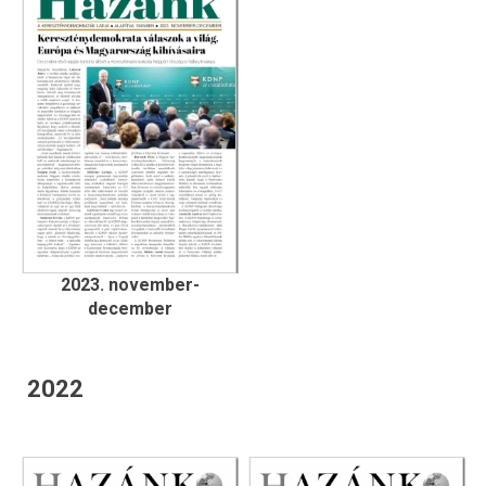
2023. november-
december
2022