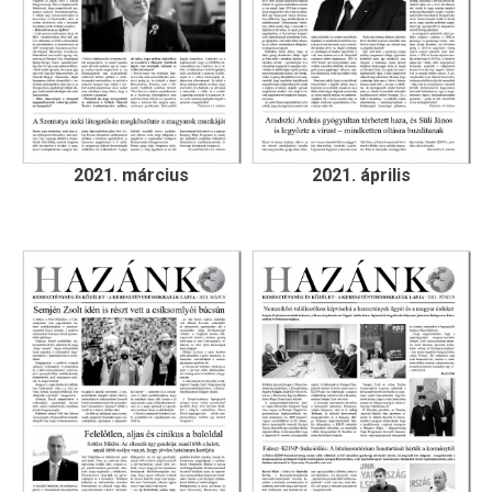
2021. március
2021. április