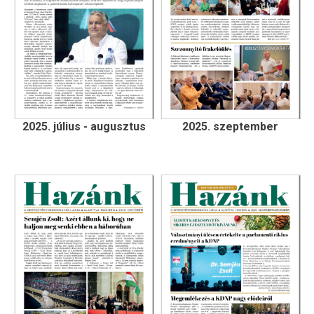
2025. július - augusztus
2025. szeptember