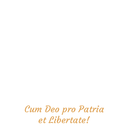
Cum Deo pro Patria
et Libertate!