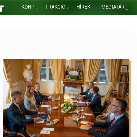
KDNP
FRAKCIÓ
HÍREK
MÉDIATÁR
KAPCSOLAT