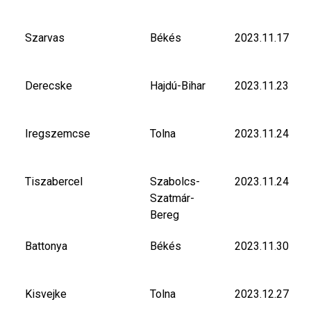
Szarvas
Békés
2023.11.17
Derecske
Hajdú-Bihar
2023.11.23
Iregszemcse
Tolna
2023.11.24
Tiszabercel
Szabolcs-
2023.11.24
Szatmár-
Bereg
Battonya
Békés
2023.11.30
Kisvejke
Tolna
2023.12.27