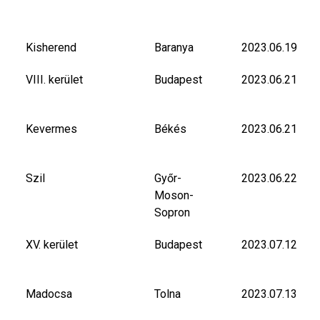
Kisherend
Baranya
2023.06.19
VIII. kerület
Budapest
2023.06.21
Kevermes
Békés
2023.06.21
Szil
Győr-
2023.06.22
Moson-
Sopron
XV. kerület
Budapest
2023.07.12
Madocsa
Tolna
2023.07.13