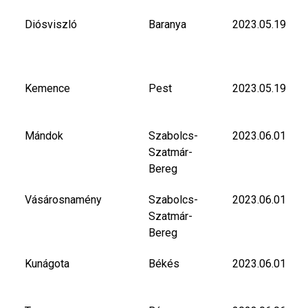
Diósviszló
Baranya
2023.05.19
Kemence
Pest
2023.05.19
Mándok
Szabolcs-
2023.06.01
Szatmár-
Bereg
Vásárosnamény
Szabolcs-
2023.06.01
Szatmár-
Bereg
Kunágota
Békés
2023.06.01