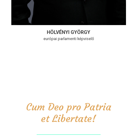
HÖLVÉNYI GYÖRGY
európai parlamenti képviselő
Cum Deo pro Patria
et Libertate!