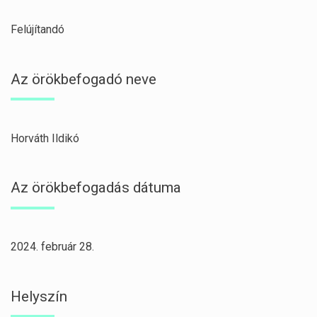
Felújítandó
Az örökbefogadó neve
Horváth Ildikó
Az örökbefogadás dátuma
2024. február 28.
Helyszín