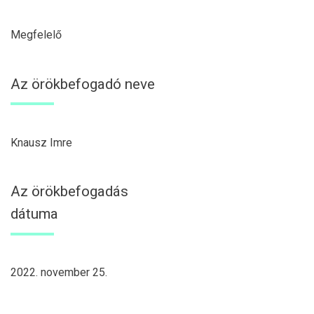
Megfelelő
Az örökbefogadó neve
Knausz Imre
Az örökbefogadás
dátuma
2022. november 25.