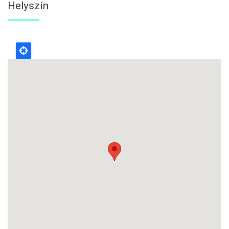
Helyszín