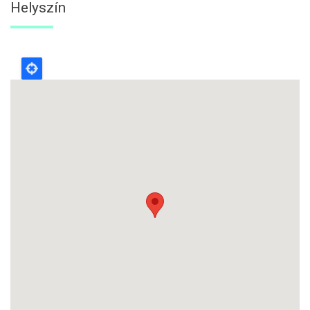
Helyszín