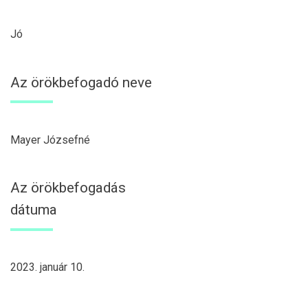
Jó
Az örökbefogadó neve
Mayer Józsefné
Az örökbefogadás
dátuma
2023. január 10.