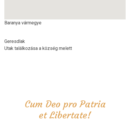
Baranya vármegye
Geresdlak
Utak találkozása a község melett
Cum Deo pro Patria
et Libertate!