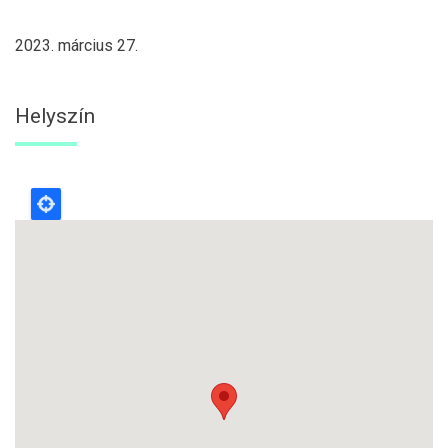
2023. március 27.
Helyszín