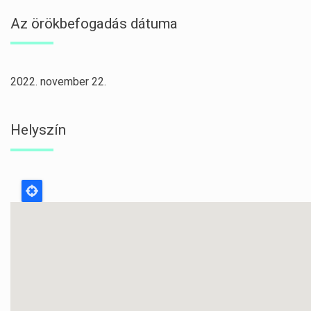
Az örökbefogadás dátuma
2022. november 22.
Helyszín