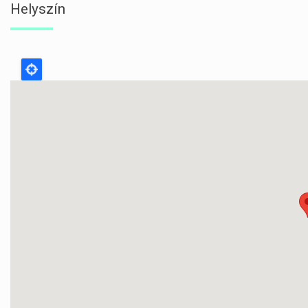
Helyszín