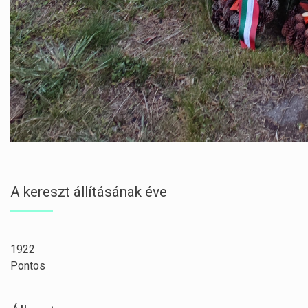
A kereszt állításának éve
1922
Pontos