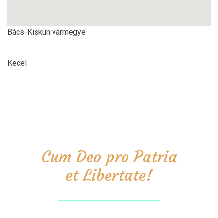
Bács-Kiskun vármegye
Kecel
Cum Deo pro Patria
et Libertate!