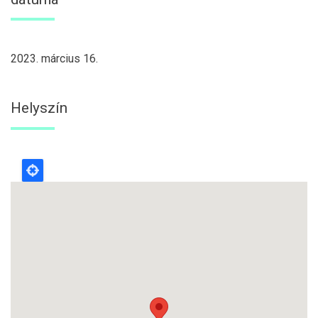
2023. március 16.
Helyszín