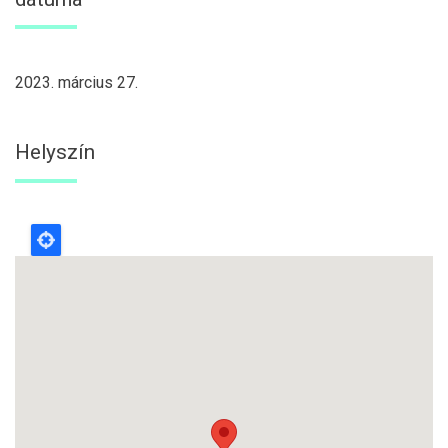
2023. március 27.
Helyszín