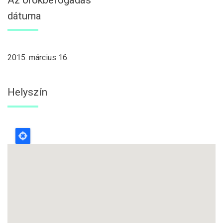
dátuma
2015. március 16.
Helyszín