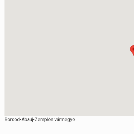
Borsod-Abaúj-Zemplén vármegye