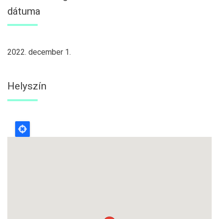
dátuma
2022. december 1.
Helyszín