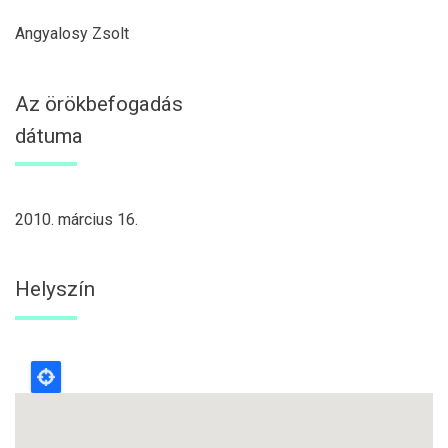
Angyalosy Zsolt
Az örökbefogadás
dátuma
2010. március 16.
Helyszín