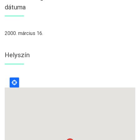
dátuma
2000. március 16.
Helyszín