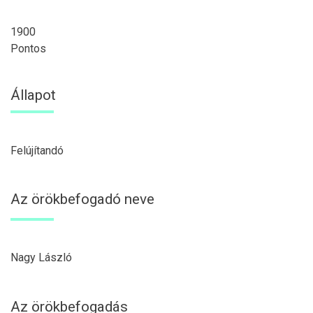
1900
Pontos
Állapot
Felújítandó
Az örökbefogadó neve
Nagy László
Az örökbefogadás