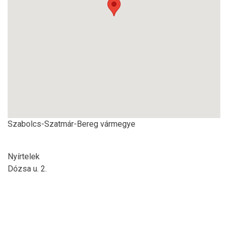
Szabolcs-Szatmár-Bereg vármegye
Nyírtelek
Dózsa u. 2.