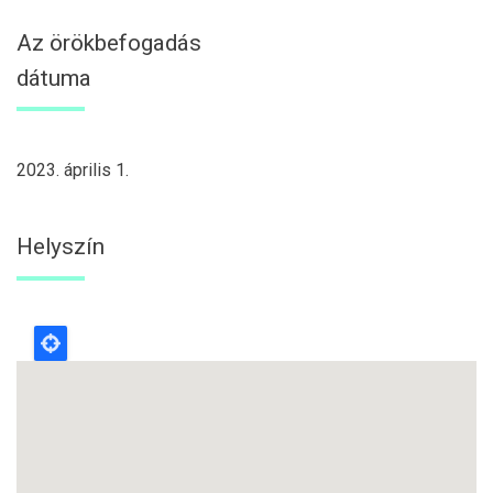
Az örökbefogadás
dátuma
2023. április 1.
Helyszín