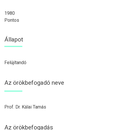
1980
Pontos
Állapot
Felújítandó
Az örökbefogadó neve
Prof. Dr. Kálai Tamás
Az örökbefogadás