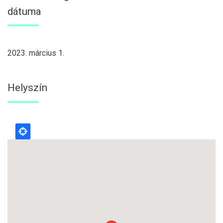
dátuma
2023. március 1.
Helyszín