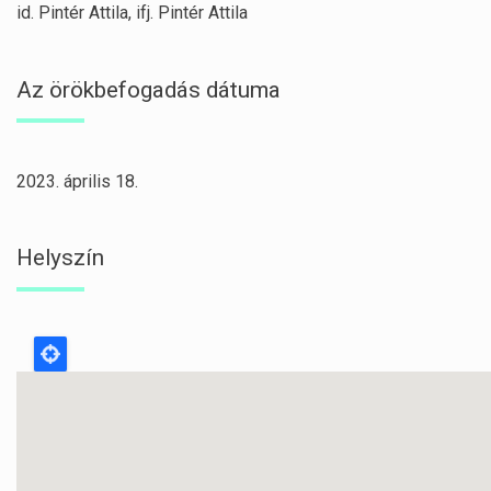
id. Pintér Attila, ifj. Pintér Attila
Az örökbefogadás dátuma
2023. április 18.
Helyszín