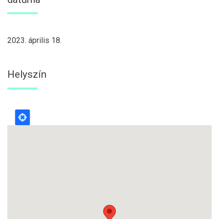
2023. április 18.
Helyszín