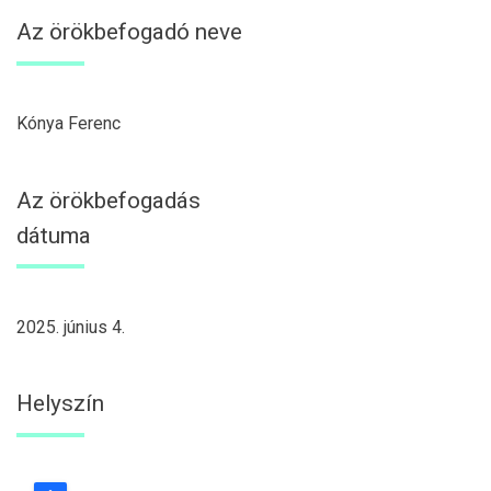
Az örökbefogadó neve
Kónya Ferenc
Az örökbefogadás
dátuma
2025. június 4.
Helyszín