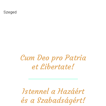
Szeged
Cum Deo pro Patria
et Libertate!
Istennel a Hazáért
és a Szabadságért!