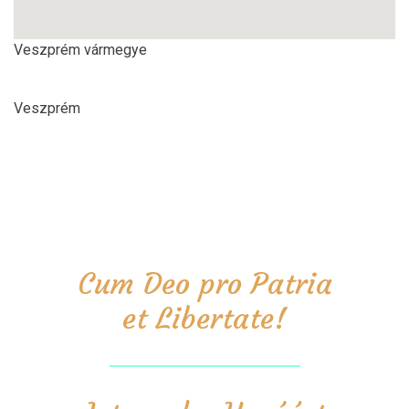
Veszprém vármegye
Veszprém
Cum Deo pro Patria
et Libertate!