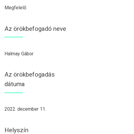
Megfelelő
Az örökbefogadó neve
Halmay Gábor
Az örökbefogadás
dátuma
2022. december 11.
Helyszín