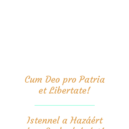
Cum Deo pro Patria
et Libertate!
Istennel a Hazáért