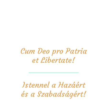
Cum Deo pro Patria
et Libertate!
Istennel a Hazáért
és a Szabadságért!