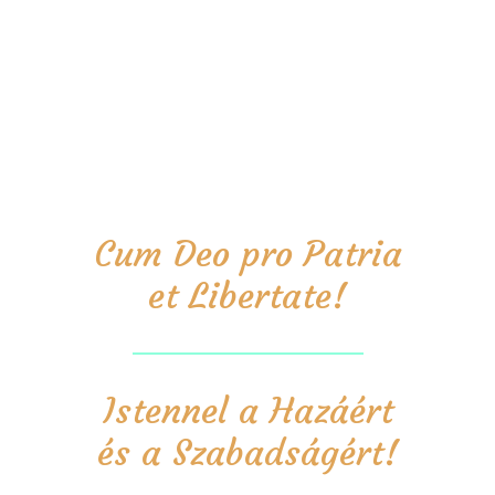
Cum Deo pro Patria
et Libertate!
Istennel a Hazáért
és a Szabadságért!