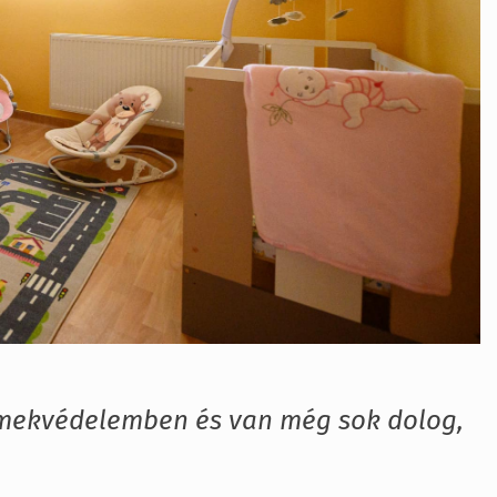
rmekvédelemben és van még sok dolog,