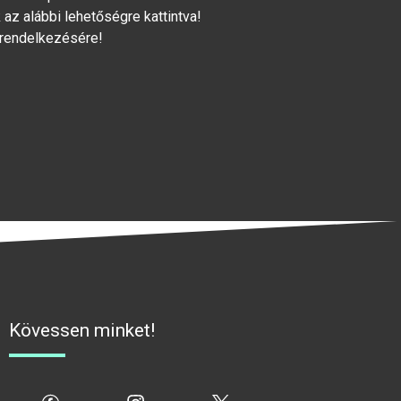
az alábbi lehetőségre kattintva!
 rendelkezésére!
Kövessen minket!